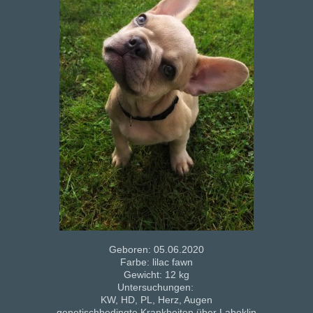
Geboren: 05.06.2020
Farbe: lilac fawn
Gewicht: 12 kg
Untersuchungen:
KW, HD, PL, Herz, Augen
genetischbedingte Krankheiten über Laboklin